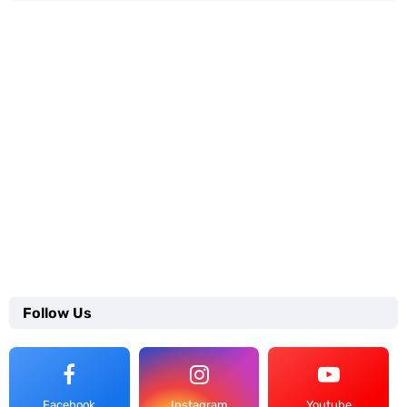
Follow Us
Facebook
Instagram
Youtube