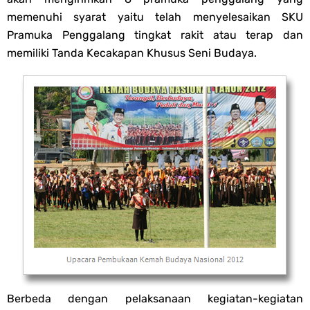
memenuhi syarat yaitu telah menyelesaikan SKU
Pramuka Penggalang tingkat rakit atau terap dan
memiliki Tanda Kecakapan Khusus Seni Budaya.
Berbeda dengan pelaksanaan kegiatan-kegiatan