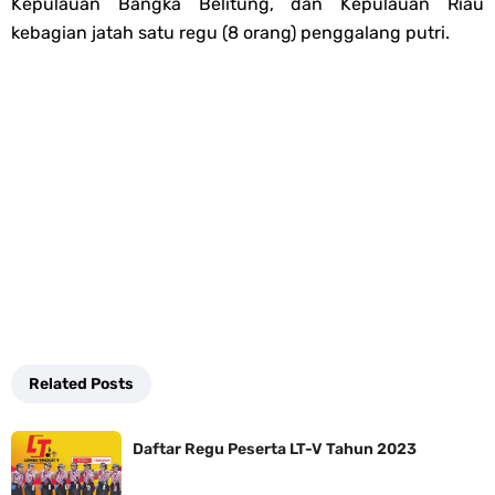
Kepulauan Bangka Belitung, dan Kepulauan Riau
kebagian jatah satu regu (8 orang) penggalang putri.
Related Posts
Daftar Regu Peserta LT-V Tahun 2023