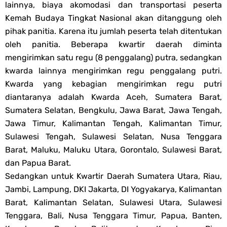
lainnya, biaya akomodasi dan transportasi peserta
Kemah Budaya Tingkat Nasional akan ditanggung oleh
pihak panitia. Karena itu jumlah peserta telah ditentukan
oleh panitia. Beberapa kwartir daerah diminta
mengirimkan satu regu (8 penggalang) putra, sedangkan
kwarda lainnya mengirimkan regu penggalang putri.
Kwarda yang kebagian mengirimkan regu putri
diantaranya adalah Kwarda Aceh, Sumatera Barat,
Sumatera Selatan, Bengkulu, Jawa Barat, Jawa Tengah,
Jawa Timur, Kalimantan Tengah, Kalimantan Timur,
Sulawesi Tengah, Sulawesi Selatan, Nusa Tenggara
Barat, Maluku, Maluku Utara, Gorontalo, Sulawesi Barat,
dan Papua Barat.
Sedangkan untuk Kwartir Daerah Sumatera Utara, Riau,
Jambi, Lampung, DKI Jakarta, DI Yogyakarya, Kalimantan
Barat, Kalimantan Selatan, Sulawesi Utara, Sulawesi
Tenggara, Bali, Nusa Tenggara Timur, Papua, Banten,