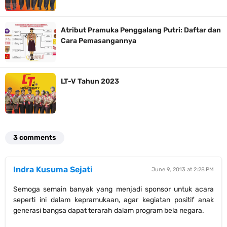
Atribut Pramuka Penggalang Putri: Daftar dan
Cara Pemasangannya
LT-V Tahun 2023
3 comments
Indra Kusuma Sejati
June 9, 2013 at 2:28 PM
Semoga semain banyak yang menjadi sponsor untuk acara
seperti ini dalam kepramukaan, agar kegiatan positif anak
generasi bangsa dapat terarah dalam program bela negara.