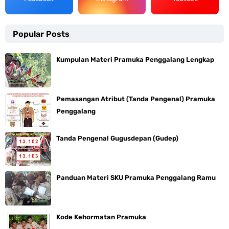
Popular Posts
Kumpulan Materi Pramuka Penggalang Lengkap
Pemasangan Atribut (Tanda Pengenal) Pramuka
Penggalang
Tanda Pengenal Gugusdepan (Gudep)
Panduan Materi SKU Pramuka Penggalang Ramu
Kode Kehormatan Pramuka