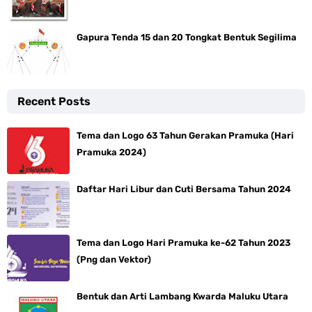
Gapura Tenda 15 dan 20 Tongkat Bentuk Segilima
Recent Posts
Tema dan Logo 63 Tahun Gerakan Pramuka (Hari
Pramuka 2024)
Daftar Hari Libur dan Cuti Bersama Tahun 2024
Tema dan Logo Hari Pramuka ke-62 Tahun 2023
(Png dan Vektor)
Bentuk dan Arti Lambang Kwarda Maluku Utara