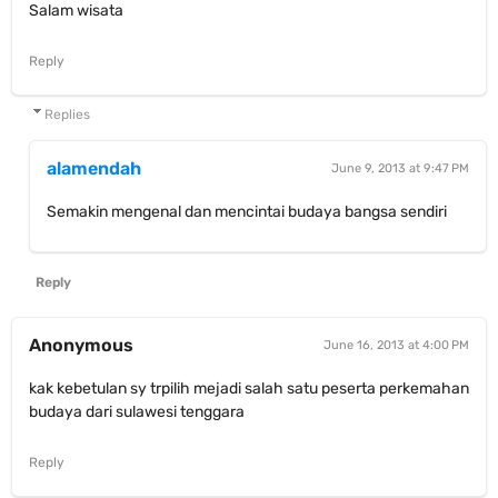
Salam wisata
Reply
Replies
alamendah
June 9, 2013 at 9:47 PM
Semakin mengenal dan mencintai budaya bangsa sendiri
Reply
Anonymous
June 16, 2013 at 4:00 PM
kak kebetulan sy trpilih mejadi salah satu peserta perkemahan
budaya dari sulawesi tenggara
Reply