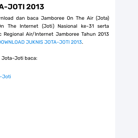
A-JOTI 2013
wnload dan baca Jamboree On The Air (Jota)
 The Internet (Joti) Nasional ke-31 serta
fic Regional Air/Internet Jamboree Tahun 2013
DOWNLOAD JUKNIS JOTA-JOTI 2013
.
 Jota-Joti baca:
-Joti