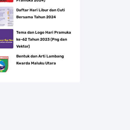
Pramuka 2024)
Daftar Hari Libur dan Cuti
Bersama Tahun 2024
Tema dan Logo Hari Pramuka
ke-62 Tahun 2023 (Png dan
Vektor)
Bentuk dan Arti Lambang
Kwarda Maluku Utara