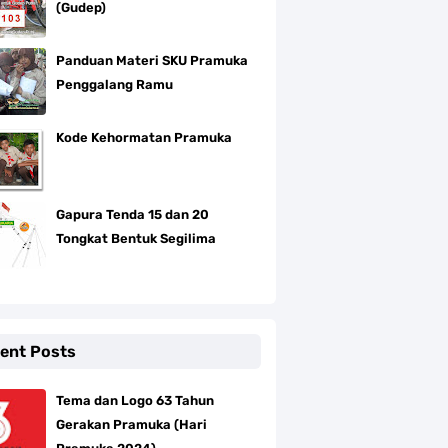
(Gudep)
Panduan Materi SKU Pramuka
Penggalang Ramu
Kode Kehormatan Pramuka
Gapura Tenda 15 dan 20
Tongkat Bentuk Segilima
ent Posts
Tema dan Logo 63 Tahun
Gerakan Pramuka (Hari