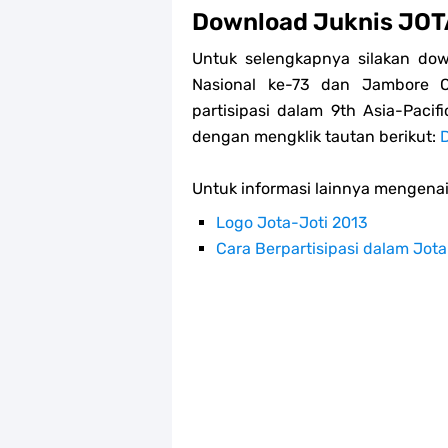
Download Juknis JOT
Untuk selengkapnya silakan do
Nasional ke-73 dan Jambore On
partisipasi dalam 9th Asia-Paci
dengan mengklik tautan berikut:
Untuk informasi lainnya mengenai
Logo Jota-Joti 2013
Cara Berpartisipasi dalam Jota