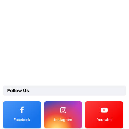
Follow Us
Facebook
Instagram
Youtube