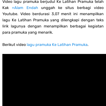
Video lagu pramuka berjudul Ke Latihan Pramuka telah
Friday, 7 August
Kak
+Alam Endah
unggah ke situs berbagi video
Youtube. Video berdurasi 3,07 menit ini menampilkan
lagu Ke Latihan Pramuka yang dilengkapi dengan teks
lirik lagunya dengan menampilkan berbagai kegiatan
para pramuka yang menarik.
Berikut video
lagu pramuka Ke Latihan Pramuka
.