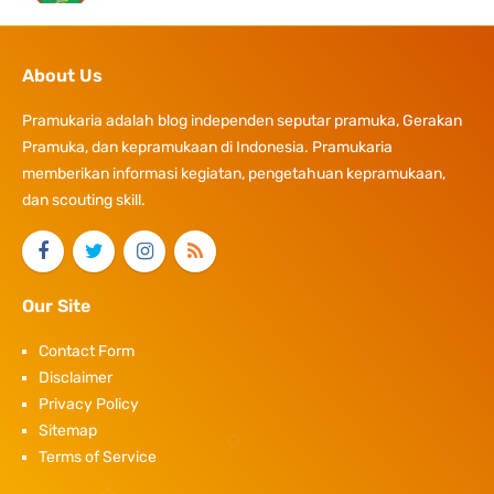
About Us
Pramukaria adalah blog independen seputar pramuka, Gerakan
Pramuka, dan kepramukaan di Indonesia. Pramukaria
memberikan informasi kegiatan, pengetahuan kepramukaan,
dan scouting skill.
Our Site
Contact Form
Disclaimer
Privacy Policy
Sitemap
Terms of Service