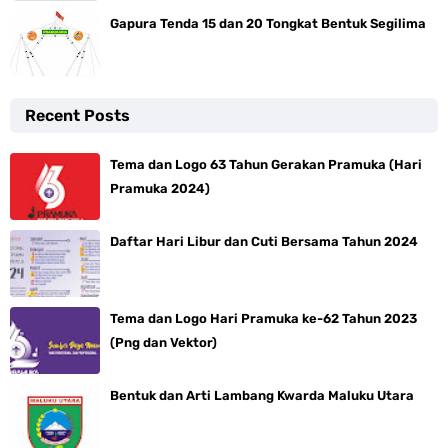
Gapura Tenda 15 dan 20 Tongkat Bentuk Segilima
Recent Posts
Tema dan Logo 63 Tahun Gerakan Pramuka (Hari
Pramuka 2024)
Daftar Hari Libur dan Cuti Bersama Tahun 2024
Tema dan Logo Hari Pramuka ke-62 Tahun 2023
(Png dan Vektor)
Bentuk dan Arti Lambang Kwarda Maluku Utara