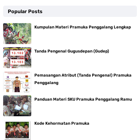
Popular Posts
Kumpulan Materi Pramuka Penggalang Lengkap
Tanda Pengenal Gugusdepan (Gudep)
Pemasangan Atribut (Tanda Pengenal) Pramuka
Penggalang
Panduan Materi SKU Pramuka Penggalang Ramu
Kode Kehormatan Pramuka