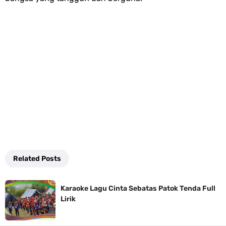
Related Posts
Karaoke Lagu Cinta Sebatas Patok Tenda Full
Lirik