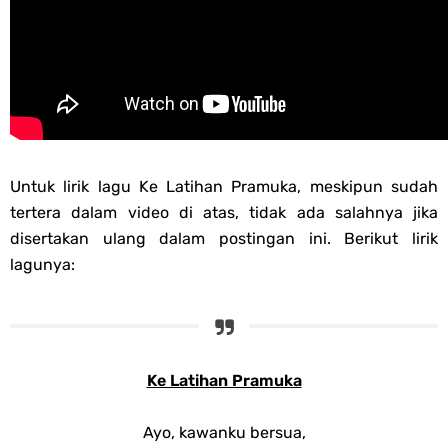
Untuk lirik lagu Ke Latihan Pramuka, meskipun sudah
tertera dalam video di atas, tidak ada salahnya jika
disertakan ulang dalam postingan ini. Berikut lirik
lagunya:
Ke Latihan Pramuka
Ayo, kawanku bersua,