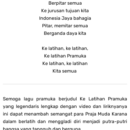
Berpitar semua
Ke jurusan tujuan kita
Indonesia Jaya bahagia
Pitar, memitar semua
Berganda daya kita
Ke latihan, ke latihan,
Ke latihan Pramuka
Ke latihan, ke latihan
Kita semua
Semoga lagu pramuka berjudul Ke Latihan Pramuka
yang legendaris lengkap dengan video dan liriknyanya
ini dapat menambah semangat para Praja Muda Karana
dalam berlatih dan menggladi diri menjadi putra-putri
bangsa yang tangguh dan berguna.