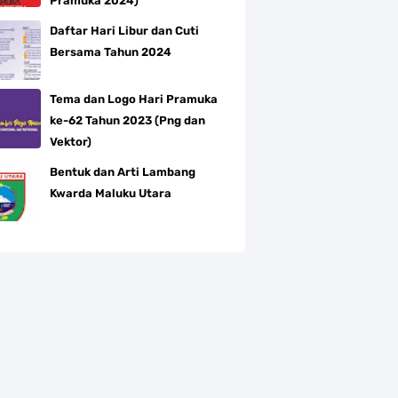
Pramuka 2024)
Daftar Hari Libur dan Cuti
Bersama Tahun 2024
Tema dan Logo Hari Pramuka
ke-62 Tahun 2023 (Png dan
Vektor)
Bentuk dan Arti Lambang
Kwarda Maluku Utara