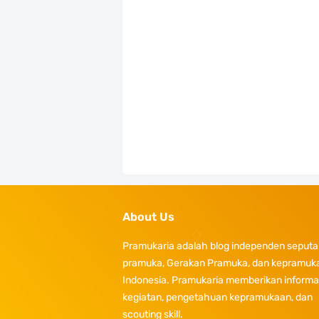
About Us
Pramukaria adalah blog independen seputa
pramuka, Gerakan Pramuka, dan kepramuka
Indonesia. Pramukaria memberikan informa
kegiatan, pengetahuan kepramukaan, dan
scouting skill.