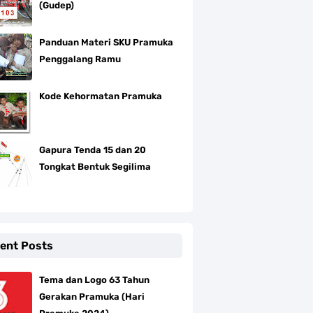
(Gudep)
Panduan Materi SKU Pramuka
Penggalang Ramu
Kode Kehormatan Pramuka
Gapura Tenda 15 dan 20
Tongkat Bentuk Segilima
ent Posts
Tema dan Logo 63 Tahun
Gerakan Pramuka (Hari