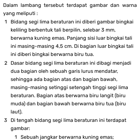
Dalam lambang tersebut terdapat gambar dan warna
yang meliputi :
Bidang segi lima beraturan ini diberi gambar bingkai
keliling berbentuk tali berpilin, selebar 3 mm,
berwarna kuning emas. Panjang sisi luar bingkai tali
ini masing-masing 4,5 cm. Di bagian luar bingkai tali
ini diberi bingkai berwarna biru tua.
Dasar bidang segi lima beraturan ini dibagi menjadi
dua bagian oleh sebuah garis lurus mendatar,
sehingga ada bagian atas dan bagian bawah,
masing-masing setinggi setengah tinggi segi lima
beraturan. Bagian atas berwarna biru langit (biru
muda) dan bagian bawah berwarna biru tua (biru
laut).
Di tengah bidang segi lima beraturan ini terdapat
gambar:
Sebuah jangkar berwarna kuning emas;