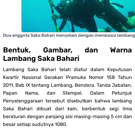
Dua anggota Saka Bahari menyelam dengan membawa lambang 
Bentuk, Gambar, dan Warna
Lambang Saka Bahari
Lambang Saka Bahari telah diatur dalam Keputusan
Kwartir Nasional Gerakan Pramuka Nomor 158 Tahun
2011, Bab IX tentang Lambang, Bendera, Tanda Jabatan,
Papan Nama, dan Stempel. Dalam Petunjuk
Penyelenggaraan tersebut disebutkan bahwa lambang
Saka Bahari dibuat dari kain, berbentuk segi lima
beraturan dengan panjang sisi masing-masing 5 cm dan
besar setiap sudutnya 1080.