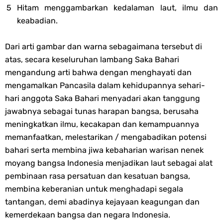
Hitam menggambarkan kedalaman laut, ilmu dan
keabadian.
Dari arti gambar dan warna sebagaimana tersebut di
atas, secara keseluruhan lambang Saka Bahari
mengandung arti bahwa dengan menghayati dan
mengamalkan Pancasila dalam kehidupannya sehari-
hari anggota Saka Bahari menyadari akan tanggung
jawabnya sebagai tunas harapan bangsa, berusaha
meningkatkan ilmu, kecakapan dan kemampuannya
memanfaatkan, melestarikan / mengabadikan potensi
bahari serta membina jiwa kebaharian warisan nenek
moyang bangsa Indonesia menjadikan laut sebagai alat
pembinaan rasa persatuan dan kesatuan bangsa,
membina keberanian untuk menghadapi segala
tantangan, demi abadinya kejayaan keagungan dan
kemerdekaan bangsa dan negara Indonesia.