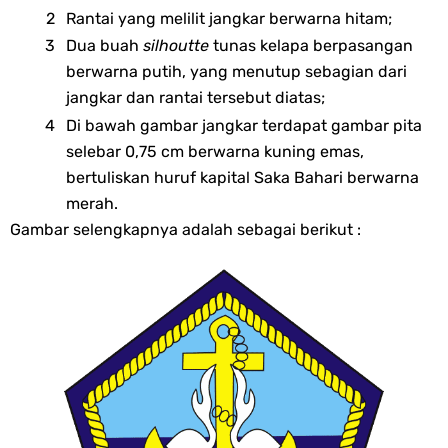
Rantai yang melilit jangkar berwarna hitam;
Dua buah
silhoutte
tunas kelapa berpasangan
berwarna putih, yang menutup sebagian dari
jangkar dan rantai tersebut diatas;
Di bawah gambar jangkar terdapat gambar pita
selebar 0,75 cm berwarna kuning emas,
bertuliskan huruf kapital Saka Bahari berwarna
merah.
Gambar selengkapnya adalah sebagai berikut :