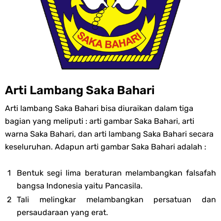
Arti Lambang Saka Bahari
Arti lambang Saka Bahari bisa diuraikan dalam tiga
bagian yang meliputi : arti gambar Saka Bahari, arti
warna Saka Bahari, dan arti lambang Saka Bahari secara
keseluruhan. Adapun arti gambar Saka Bahari adalah :
Bentuk segi lima beraturan melambangkan falsafah
bangsa Indonesia yaitu Pancasila.
Tali melingkar melambangkan persatuan dan
persaudaraan yang erat.