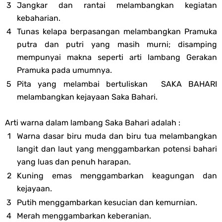
Jangkar dan rantai melambangkan kegiatan
kebaharian.
Tunas kelapa berpasangan melambangkan Pramuka
putra dan putri yang masih murni; disamping
mempunyai makna seperti arti lambang Gerakan
Pramuka pada umumnya.
Pita yang melambai bertuliskan SAKA BAHARI
melambangkan kejayaan Saka Bahari.
Arti warna dalam lambang Saka Bahari adalah :
Warna dasar biru muda dan biru tua melambangkan
langit dan laut yang menggambarkan potensi bahari
yang luas dan penuh harapan.
Kuning emas menggambarkan keagungan dan
kejayaan.
Putih menggambarkan kesucian dan kemurnian.
Merah menggambarkan keberanian.