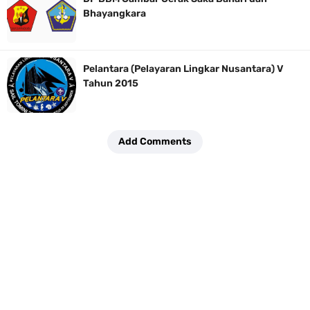
Bhayangkara
Pelantara (Pelayaran Lingkar Nusantara) V
Tahun 2015
Add Comments