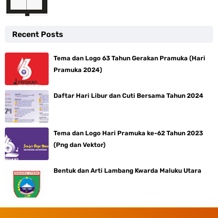
Recent Posts
Tema dan Logo 63 Tahun Gerakan Pramuka (Hari
Pramuka 2024)
Daftar Hari Libur dan Cuti Bersama Tahun 2024
Tema dan Logo Hari Pramuka ke-62 Tahun 2023
(Png dan Vektor)
Bentuk dan Arti Lambang Kwarda Maluku Utara