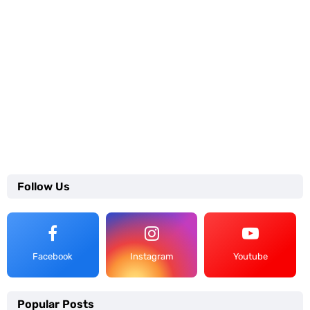
Follow Us
Facebook
Instagram
Youtube
Popular Posts