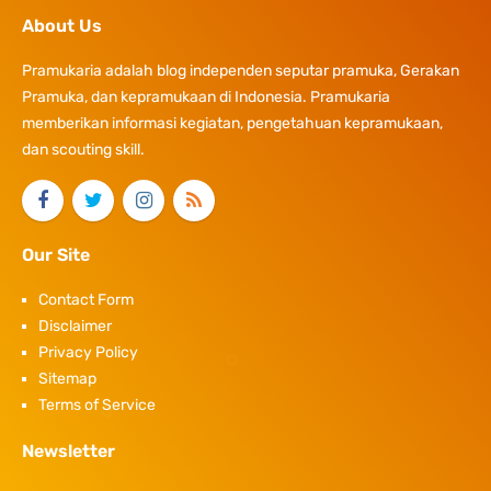
About Us
Pramukaria adalah blog independen seputar pramuka, Gerakan
Pramuka, dan kepramukaan di Indonesia. Pramukaria
memberikan informasi kegiatan, pengetahuan kepramukaan,
dan scouting skill.
Our Site
Contact Form
Disclaimer
Privacy Policy
Sitemap
Terms of Service
Newsletter