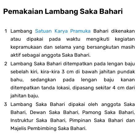
Pemakaian Lambang Saka Bahari
Lambang
Satuan Karya Pramuka
Bahari dikenakan
atau dipakai pada waktu mengikuti kegiatan
kepramukaan dan selama yang bersangkutan masih
aktif sebagai anggota Saka Bahari.
Lambang Saka Bahari ditempatkan pada lengan baju
sebelah kiri, kira-kira 3 cm di bawah jahitan pundak
bahu, sedangkan pada lengan baju kanan
ditempatkan tanda lokasi, dipasang sekitar 4 cm dari
jahitan baju.
Lambang Saka Bahari dipakai oleh anggota Saka
Bahari, Dewan Saka Bahari, Pamong Saka Bahari,
Instruktur Saka Bahari, Pimpinan Saka Bahari dan
Majelis Pembimbing Saka Bahari.