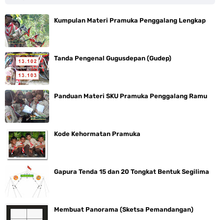
Kumpulan Materi Pramuka Penggalang Lengkap
Tanda Pengenal Gugusdepan (Gudep)
Panduan Materi SKU Pramuka Penggalang Ramu
Kode Kehormatan Pramuka
Gapura Tenda 15 dan 20 Tongkat Bentuk Segilima
Membuat Panorama (Sketsa Pemandangan)