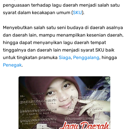
penguasaan terhadap lagu daerah menjadi salah satu
Friday, 7 August
syarat dalam kecakapan umum (
SKU
).
Menyebutkan salah satu seni budaya di daerah asalnya
dan daerah lain, mampu menampilkan kesenian daerah,
hingga dapat menyanyikan lagu daerah tempat
tinggalnya dan daerah lain menjadi syarat SKU baik
untuk tingkatan pramuka
Siaga
,
Penggalang
, hingga
Penegak
.