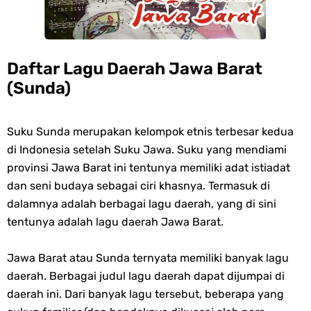
Daftar Lagu Daerah Jawa Barat
(Sunda)
Suku Sunda merupakan kelompok etnis terbesar kedua
di Indonesia setelah Suku Jawa. Suku yang mendiami
provinsi Jawa Barat ini tentunya memiliki adat istiadat
dan seni budaya sebagai ciri khasnya. Termasuk di
dalamnya adalah berbagai lagu daerah, yang di sini
tentunya adalah lagu daerah Jawa Barat.
Jawa Barat atau Sunda ternyata memiliki banyak lagu
daerah. Berbagai judul lagu daerah dapat dijumpai di
daerah ini. Dari banyak lagu tersebut, beberapa yang