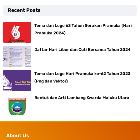
Recent Posts
Tema dan Logo 63 Tahun Gerakan Pramuka (Hari
Pramuka 2024)
Daftar Hari Libur dan Cuti Bersama Tahun 2024
Tema dan Logo Hari Pramuka ke-62 Tahun 2023
(Png dan Vektor)
Bentuk dan Arti Lambang Kwarda Maluku Utara
About Us