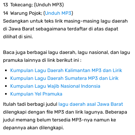
Tokecang; (Unduh MP3)
Warung Pojok; (
Unduh MP3
)
Sedangkan untuk teks lirik masing-masing lagu daerah
di Jawa Barat sebagaimana terdaftar di atas dapat
dilihat di sini.
Baca juga berbagai lagu daerah, lagu nasional, dan lagu
pramuka lainnya di link berikut ini :
Kumpulan Lagu Daerah Kalimantan MP3 dan Lirik
Kumpulan Lagu Daerah Sumatera MP3 dan Lirik
Kumpulan Lagu Wajib Nasional Indonsia
Kumpulan Yel Pramuka
Itulah tadi berbagi judul
lagu daerah asal Jawa Barat
dilengkapi dengan file MP3 dan lirik lagunya. Beberapa
judul memang belum tersedia MP3-nya namun ke
depannya akan dilengkapi.