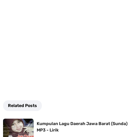
Related Posts
Kumpulan Lagu Daerah Jawa Barat (Sunda)
MP3 - Lirik