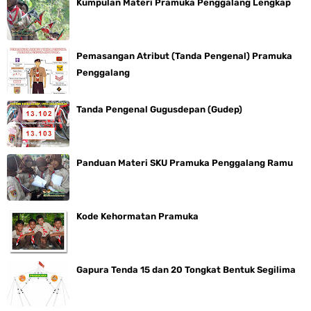
Kumpulan Materi Pramuka Penggalang Lengkap
Pemasangan Atribut (Tanda Pengenal) Pramuka
Penggalang
Tanda Pengenal Gugusdepan (Gudep)
Panduan Materi SKU Pramuka Penggalang Ramu
Kode Kehormatan Pramuka
Gapura Tenda 15 dan 20 Tongkat Bentuk Segilima