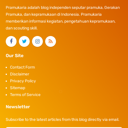
Pramukaria adalah blog independen seputar pramuka, Gerakan
Pramuka, dan kepramukaan di Indonesia. Pramukaria
memberikan informasi kegiatan, pengetahuan kepramukaan,
dan scouting skill.
Our Site
Contact Form
Disclaimer
Privacy Policy
Sitemap
Terms of Service
Newsletter
Subscribe to the latest articles from this blog directly via email.