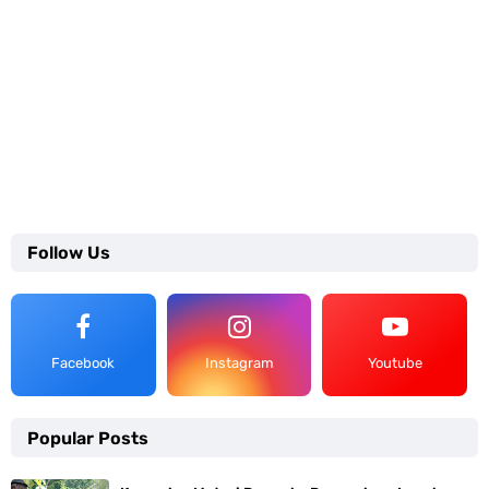
Follow Us
Facebook
Instagram
Youtube
Popular Posts