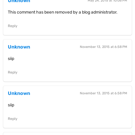
Unknown
May 24, 2015 at 10:06 PM
This comment has been removed by a blog administrator.
Reply
Unknown
November 13, 2015 at 6:58 PM
siip
Reply
Unknown
November 13, 2015 at 6:58 PM
siip
Reply