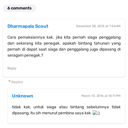
6 comments
Dharmapala Scout
December 28, 2015 at 7:54 AM
Cara pemakaiannya kak. jika kita pernah siaga penggalang
dan sekarang kita penegak. apakah bintang tahunan yang
pernah di dapat saat siaga dan penggalang juga dipasang di
seragam penegak.?
Reply
Replies
Unknown
March 10, 2016 at 10:11 PM
tidak kak, untuk siaga atau bintang sebelumnya tidak
dipasang, itu sih menurut pembina saya kak