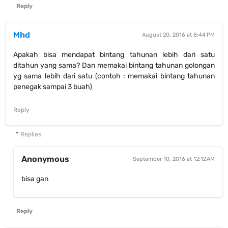
Reply
Mhd
August 20, 2016 at 8:44 PM
Apakah bisa mendapat bintang tahunan lebih dari satu
ditahun yang sama? Dan memakai bintang tahunan golongan
yg sama lebih dari satu (contoh : memakai bintang tahunan
penegak sampai 3 buah)
Reply
Replies
Anonymous
September 10, 2016 at 12:12 AM
bisa gan
Reply