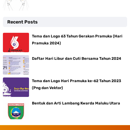
Recent Posts
Tema dan Logo 63 Tahun Gerakan Pramuka (Hari
Pramuka 2024)
Daftar Hari Libur dan Cuti Bersama Tahun 2024
Tema dan Logo Hari Pramuka ke-62 Tahun 2023
(Png dan Vektor)
Bentuk dan Arti Lambang Kwarda Maluku Utara