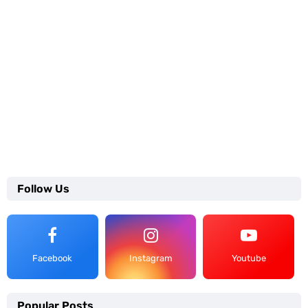
Follow Us
Facebook
Instagram
Youtube
Popular Posts