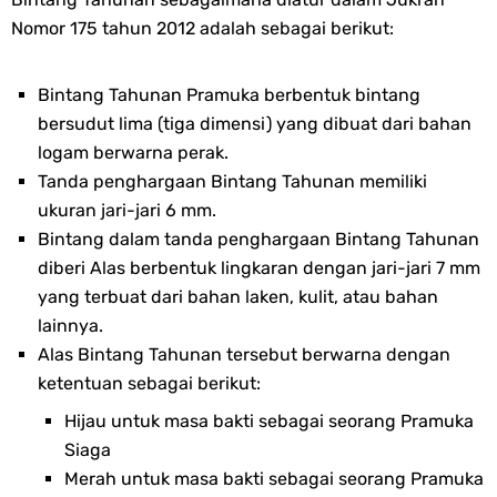
Nomor 175 tahun 2012 adalah sebagai berikut:
Bintang Tahunan Pramuka berbentuk bintang
bersudut lima (tiga dimensi) yang dibuat dari bahan
logam berwarna perak.
Tanda penghargaan Bintang Tahunan memiliki
ukuran jari-jari 6 mm.
Bintang dalam tanda penghargaan Bintang Tahunan
diberi Alas berbentuk lingkaran dengan jari-jari 7 mm
yang terbuat dari bahan laken, kulit, atau bahan
lainnya.
Alas Bintang Tahunan tersebut berwarna dengan
ketentuan sebagai berikut:
Hijau untuk masa bakti sebagai seorang Pramuka
Siaga
Merah untuk masa bakti sebagai seorang Pramuka