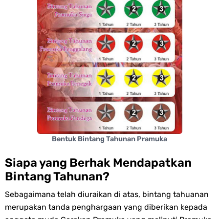
Bentuk Bintang Tahunan Pramuka
Siapa yang Berhak Mendapatkan
Bintang Tahunan?
Sebagaimana telah diuraikan di atas, bintang tahuanan
merupakan tanda penghargaan yang diberikan kepada