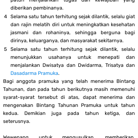
diberikan pembinanya.
Selama satu tahun terhitung sejak dilantik, selalu giat
dan rajin melatih diri untuk meningkatkan kesehatan
jasmani dan rohaninya, sehingga berguna bagi
dirinya, keluarganya, dan masyarakat sekitarnya.
Selama satu tahun terhitung sejak dilantik, selalu
menunjukkan usahanya untuk menepati dan
menjalankan Dwisatya dan Dwidarma, Trisatya dan
Dasadarma Pramuka
.
Bagi anggota pramuka yang telah menerima Bintang
Tahunan, dan pada tahun berikutnya masih memenuhi
syarat-syarat tersebut di atas, dapat menerima dan
mengenakan Bintang Tahunan Pramuka untuk tahun
kedua. Demikian juga pada tahun ketiga, dan
seterusnya.
Wewenang untuk mengusulkan, memberikan,