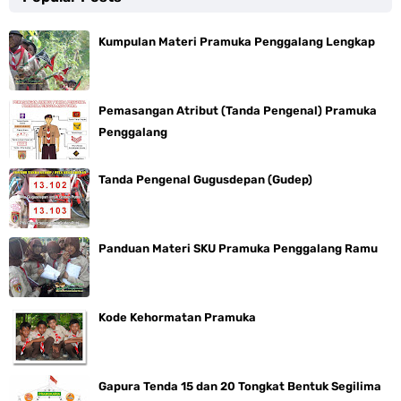
Kumpulan Materi Pramuka Penggalang Lengkap
Pemasangan Atribut (Tanda Pengenal) Pramuka
Penggalang
Tanda Pengenal Gugusdepan (Gudep)
Panduan Materi SKU Pramuka Penggalang Ramu
Kode Kehormatan Pramuka
Gapura Tenda 15 dan 20 Tongkat Bentuk Segilima