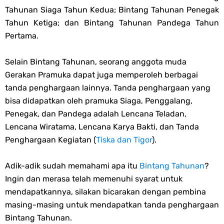
Tahunan Siaga Tahun Kedua; Bintang Tahunan Penegak
Tahun Ketiga; dan Bintang Tahunan Pandega Tahun
Pertama.
Selain Bintang Tahunan, seorang anggota muda
Gerakan Pramuka dapat juga memperoleh berbagai
tanda penghargaan lainnya. Tanda penghargaan yang
bisa didapatkan oleh pramuka Siaga, Penggalang,
Penegak, dan Pandega adalah Lencana Teladan,
Lencana Wiratama, Lencana Karya Bakti, dan Tanda
Penghargaan Kegiatan (
Tiska dan Tigor
).
Adik-adik sudah memahami apa itu
Bintang Tahunan
?
Ingin dan merasa telah memenuhi syarat untuk
mendapatkannya, silakan bicarakan dengan pembina
masing-masing untuk mendapatkan tanda penghargaan
Bintang Tahunan.