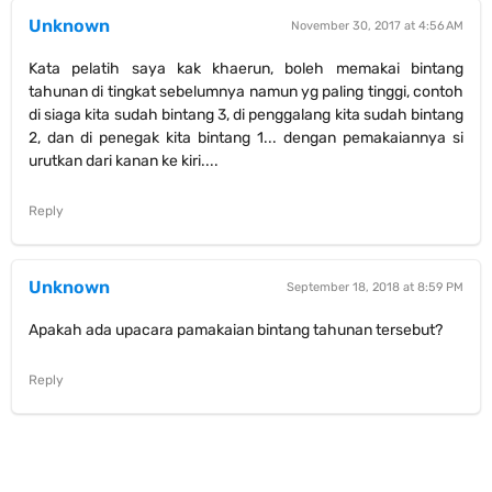
Unknown
November 30, 2017 at 4:56 AM
Kata pelatih saya kak khaerun, boleh memakai bintang
tahunan di tingkat sebelumnya namun yg paling tinggi, contoh
di siaga kita sudah bintang 3, di penggalang kita sudah bintang
2, dan di penegak kita bintang 1... dengan pemakaiannya si
urutkan dari kanan ke kiri....
Reply
Unknown
September 18, 2018 at 8:59 PM
Apakah ada upacara pamakaian bintang tahunan tersebut?
Reply