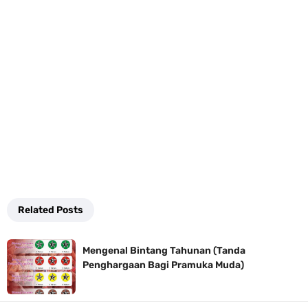
Related Posts
Mengenal Bintang Tahunan (Tanda
Penghargaan Bagi Pramuka Muda)