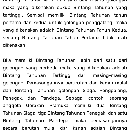
maka yang dikenakan cukup Bintang Tahunan yang
tertinggi. Semisal memiliki Bintang Tahunan tahun
pertama dan kedua untuk golongan penggalang, maka
yang dikenakan adalah Bintang Tahunan Tahun Kedua,
sedang Bintang Tahunan Tahun Pertama tidak usah
dikenakan.
Bila memiliki Bintang Tahunan lebih dari satu dari
golongan yang berbeda maka yang dikenakan adalah
Bintang Tahunan Tertinggi dari masing-masing
golongan. Pemasangannya berurutan dari kanan mulai
dari Bintang Tahunan golongan Siaga, Penggalang,
Penegak, dan Pandega. Sebagai contoh, seorang
anggota Gerakan Pramuka memiliki dua Bintang
Tahunan Siaga, tiga Bintang Tahunan Penegak, dan satu
Bintang Tahunan Pandega, maka pemasangannya
secara berutan mulai dari kanan adalah Bintang