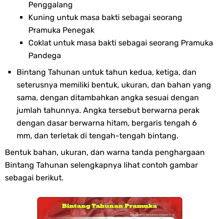
Penggalang
Kuning untuk masa bakti sebagai seorang
Pramuka Penegak
Coklat untuk masa bakti sebagai seorang Pramuka
Pandega
Bintang Tahunan untuk tahun kedua, ketiga, dan
seterusnya memiliki bentuk, ukuran, dan bahan yang
sama, dengan ditambahkan angka sesuai dengan
jumlah tahunnya. Angka tersebut berwarna perak
dengan dasar berwarna hitam, bergaris tengah 6
mm, dan terletak di tengah-tengah bintang.
Bentuk bahan, ukuran, dan warna tanda penghargaan
Bintang Tahunan selengkapnya lihat contoh gambar
sebagai berikut.