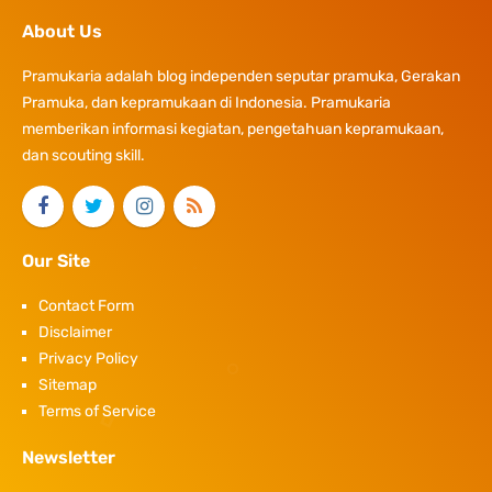
About Us
Pramukaria adalah blog independen seputar pramuka, Gerakan
Pramuka, dan kepramukaan di Indonesia. Pramukaria
memberikan informasi kegiatan, pengetahuan kepramukaan,
dan scouting skill.
Our Site
Contact Form
Disclaimer
Privacy Policy
Sitemap
Terms of Service
Newsletter