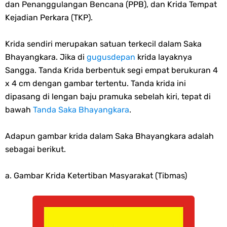
dan Penanggulangan Bencana (PPB), dan Krida Tempat
Kejadian Perkara (TKP).
Krida sendiri merupakan satuan terkecil dalam Saka
Bhayangkara. Jika di
gugusdepan
krida layaknya
Sangga. Tanda Krida berbentuk segi empat berukuran 4
x 4 cm dengan gambar tertentu. Tanda krida ini
dipasang di lengan baju pramuka sebelah kiri, tepat di
bawah
Tanda Saka Bhayangkara
.
Adapun gambar krida dalam Saka Bhayangkara adalah
sebagai berikut.
a. Gambar Krida Ketertiban Masyarakat (Tibmas)