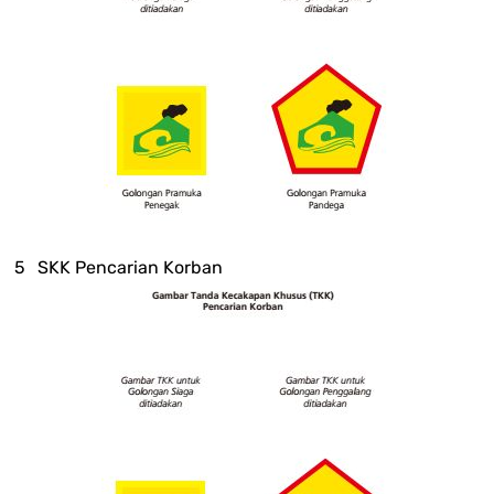
SKK Pencarian Korban