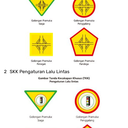
SKK Pengaturan Lalu Lintas