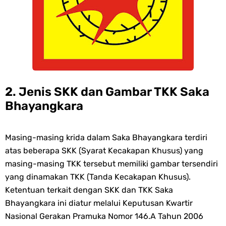
2. Jenis SKK dan Gambar TKK Saka
Bhayangkara
Masing-masing krida dalam Saka Bhayangkara terdiri
atas beberapa SKK (Syarat Kecakapan Khusus) yang
masing-masing TKK tersebut memiliki gambar tersendiri
yang dinamakan TKK (Tanda Kecakapan Khusus).
Ketentuan terkait dengan SKK dan TKK Saka
Bhayangkara ini diatur melalui Keputusan Kwartir
Nasional Gerakan Pramuka Nomor 146.A Tahun 2006