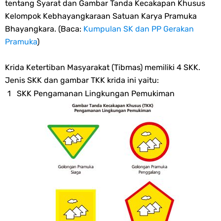
tentang Syarat dan Gambar Tanda Kecakapan Khusus
Kelompok Kebhayangkaraan Satuan Karya Pramuka
Bhayangkara. (Baca:
Kumpulan SK dan PP Gerakan
Pramuka
)
Krida Ketertiban Masyarakat (Tibmas) memiliki 4 SKK.
Jenis SKK dan gambar TKK krida ini yaitu:
SKK Pengamanan Lingkungan Pemukiman