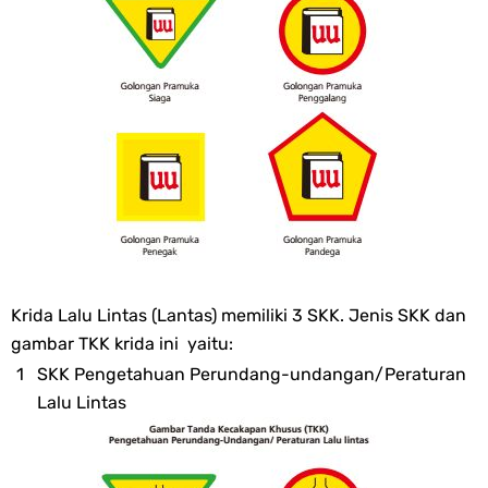
Krida Lalu Lintas (Lantas) memiliki 3 SKK. Jenis SKK dan
gambar TKK krida ini yaitu:
SKK Pengetahuan Perundang-undangan/Peraturan
Lalu Lintas