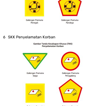
SKK Penyelamatan Korban