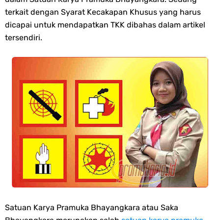
Saturday, 8 August
terkait dengan Syarat Kecakapan Khusus yang harus
dicapai untuk mendapatkan TKK dibahas dalam artikel
tersendiri.
Satuan Karya Pramuka Bhayangkara atau Saka