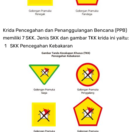
Krida Pencegahan dan Penanggulangan Bencana (PPB)
memiliki 7 SKK. Jenis SKK dan gambar TKK krida ini yaitu:
SKK Pencegahan Kebakaran