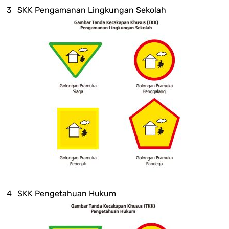
SKK Pengamanan Lingkungan Sekolah
SKK Pengetahuan Hukum