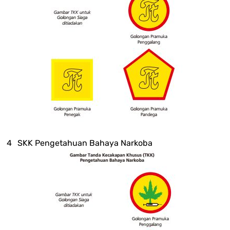
SKK Pengetahuan Bahaya Narkoba