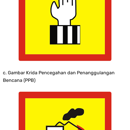
c. Gambar Krida Pencegahan dan Penanggulangan
Bencana (PPB)