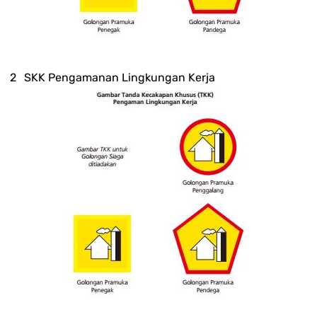
SKK Pengamanan Lingkungan Kerja