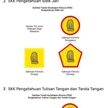
SKK Pengetahuan Sidik Jari
SKK Pengetahuan Tulisan Tangan dan Tanda Tangan