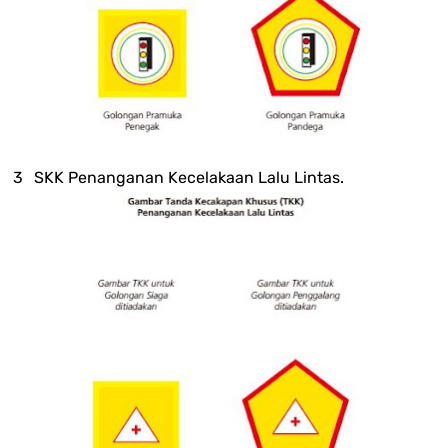
SKK Penanganan Kecelakaan Lalu Lintas.