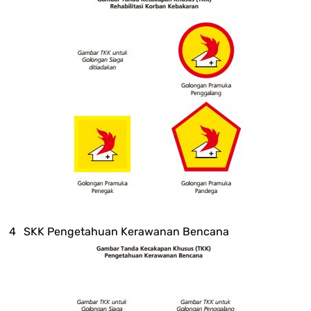
SKK Pengetahuan Kerawanan Bencana