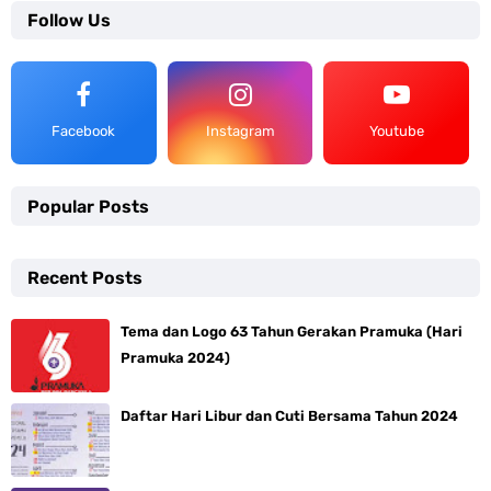
Follow Us
Facebook
Instagram
Youtube
Popular Posts
Recent Posts
Tema dan Logo 63 Tahun Gerakan Pramuka (Hari
Pramuka 2024)
Daftar Hari Libur dan Cuti Bersama Tahun 2024