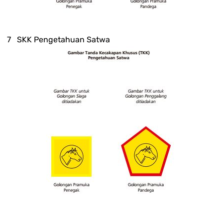
SKK Pengetahuan Satwa