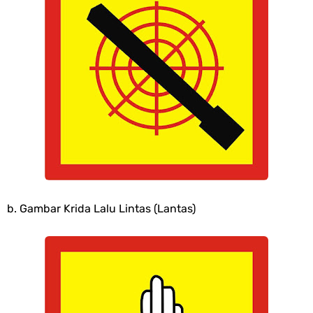
b. Gambar Krida Lalu Lintas (Lantas)