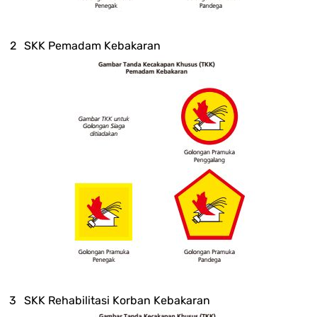
SKK Pemadam Kebakaran
SKK Rehabilitasi Korban Kebakaran