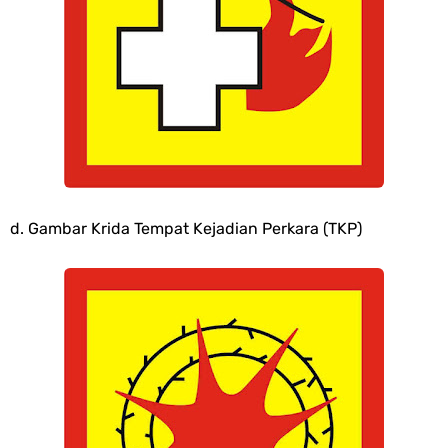
d. Gambar Krida Tempat Kejadian Perkara (TKP)