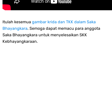
Itulah kesemua
gambar krida dan TKK dalam Saka
Bhayangkara
. Semoga dapat memacu para anggota
Saka Bhayangkara untuk menyelesaikan SKK
Kebhayangkaraan.