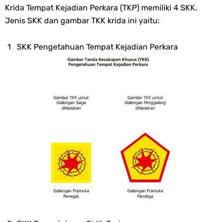
Krida Tempat Kejadian Perkara (TKP) memiliki 4 SKK.
Jenis SKK dan gambar TKK krida ini yaitu:
SKK Pengetahuan Tempat Kejadian Perkara